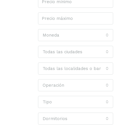
Moneda
Todas las ciudades
Todas las localidades o barrios
Operación
Tipo
Dormitorios