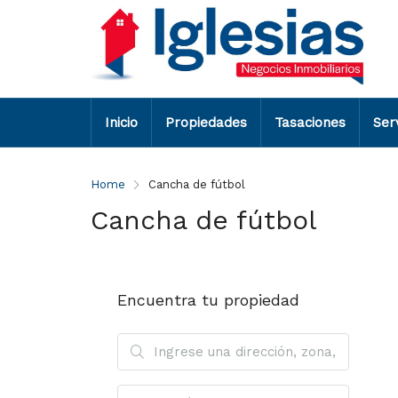
Inicio
Propiedades
Tasaciones
Ser
Home
Cancha de fútbol
Cancha de fútbol
Encuentra tu propiedad