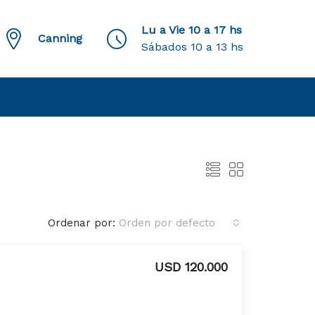
Lu a Vie 10 a 17 hs
Canning
Sábados 10 a 13 hs
Ordenar por:
Orden por defecto
USD 120.000